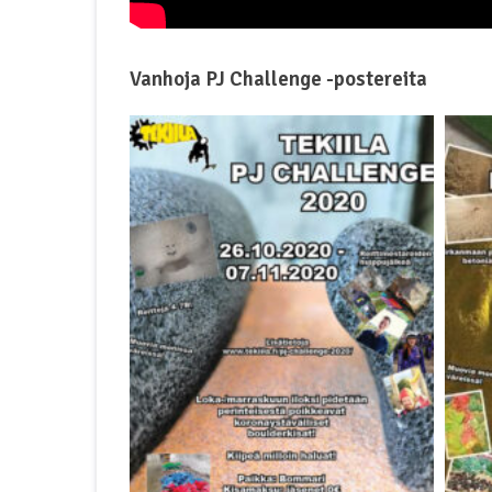
Vanhoja PJ Challenge -postereita