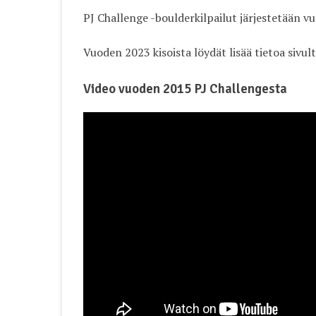
PJ Challenge -boulderkilpailut järjestetään vu
Vuoden 2023 kisoista löydät lisää tietoa sivu
Video vuoden 2015 PJ Challengesta