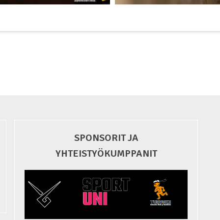
SPONSORIT JA
YHTEISTYÖKUMPPANIT