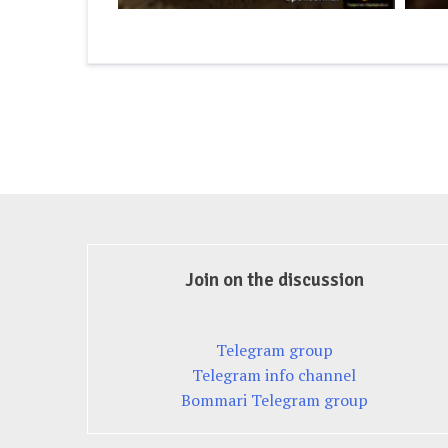
Join on the discussion
Telegram group
Telegram info channel
Bommari Telegram group